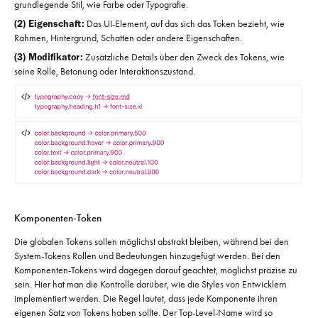
grundlegende Stil, wie Farbe oder Typografie.
(2) Eigenschaft:
Das UI-Element, auf das sich das Token bezieht, wie
Rahmen, Hintergrund, Schatten oder andere Eigenschaften.
(3) Modifikator:
Zusätzliche Details über den Zweck des Tokens, wie
seine Rolle, Betonung oder Interaktionszustand.
Komponenten-Token
Die globalen Tokens sollen möglichst abstrakt bleiben, während bei den
System-Tokens Rollen und Bedeutungen hinzugefügt werden. Bei den
Komponenten-Tokens wird dagegen darauf geachtet, möglichst präzise zu
sein. Hier hat man die Kontrolle darüber, wie die Styles von Entwicklern
implementiert werden. Die Regel lautet, dass jede Komponente ihren
eigenen Satz von Tokens haben sollte. Der Top-Level-Name wird so