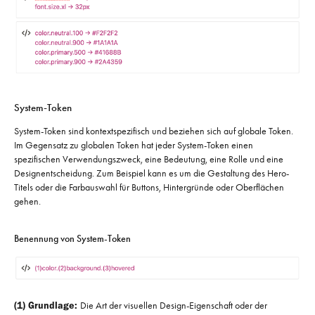
System-Token
System-Token sind kontextspezifisch und beziehen sich auf globale Token.
Im Gegensatz zu globalen Token hat jeder System-Token einen
spezifischen Verwendungszweck, eine Bedeutung, eine Rolle und eine
Designentscheidung. Zum Beispiel kann es um die Gestaltung des Hero-
Titels oder die Farbauswahl für Buttons, Hintergründe oder Oberflächen
gehen.
Benennung von System-Token
(1) Grundlage:
Die Art der visuellen Design-Eigenschaft oder der