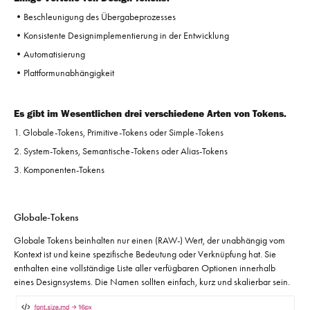
•Beschleunigung des Übergabeprozesses
•Konsistente Designimplementierung in der Entwicklung
•Automatisierung
•Plattformunabhängigkeit
Es gibt im Wesentlichen drei verschiedene Arten von Tokens.
1. Globale-Tokens, Primitive-Tokens oder Simple-Tokens
2. System-Tokens, Semantische-Tokens oder Alias-Tokens
3. Komponenten-Tokens
Globale-Tokens
Globale Tokens beinhalten nur einen (RAW-) Wert, der unabhängig vom
Kontext ist und keine spezifische Bedeutung oder Verknüpfung hat. Sie
enthalten eine vollständige Liste aller verfügbaren Optionen innerhalb
eines Designsystems. Die Namen sollten einfach, kurz und skalierbar sein.