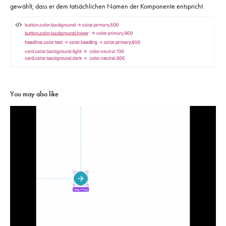
gewählt, dass er dem tatsächlichen Namen der Komponente entspricht.
You may also like